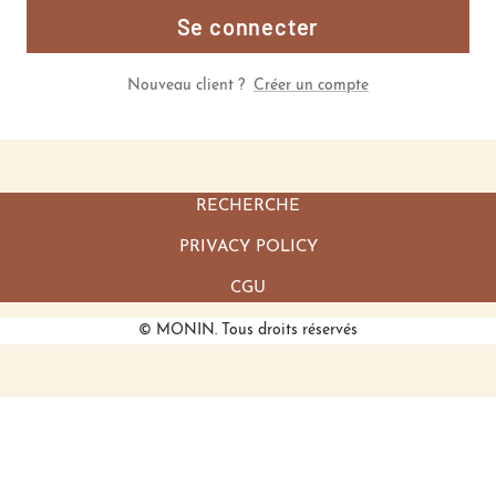
Se connecter
Nouveau client ?
Créer un compte
RECHERCHE
PRIVACY POLICY
CGU
© MONIN. Tous droits réservés