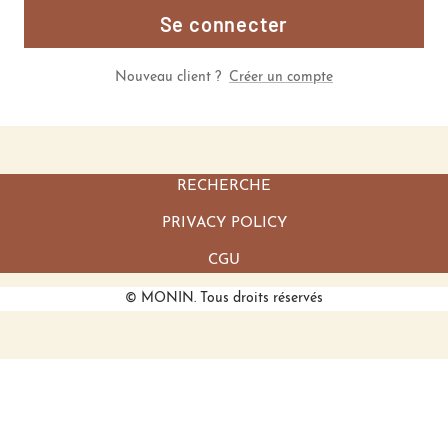
Se connecter
Nouveau client ?
Créer un compte
RECHERCHE
PRIVACY POLICY
CGU
© MONIN. Tous droits réservés