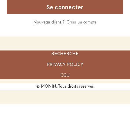
Se connecter
Nouveau client ?
Créer un compte
RECHERCHE
PRIVACY POLICY
CGU
© MONIN. Tous droits réservés