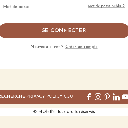
Mot de passe oublié ?
Mot de passe
SE CONNECTER
Nouveau client ?
Créer un compte
RECHERCHE
PRIVACY POLICY
CGU
© MONIN. Tous droits réservés