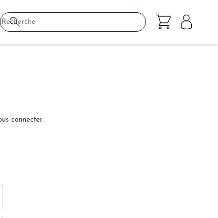
ous connecter.